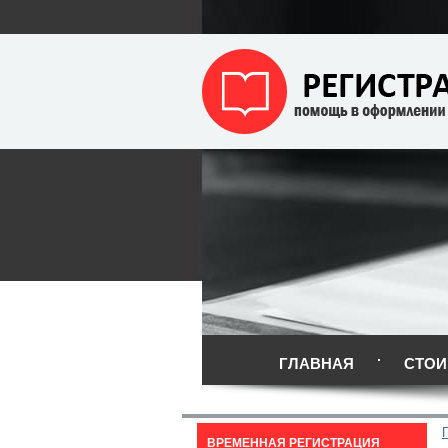
ГЛАВНАЯ
СТОИ
ВРЕМЕННАЯ РЕГИСТРАЦИЯ