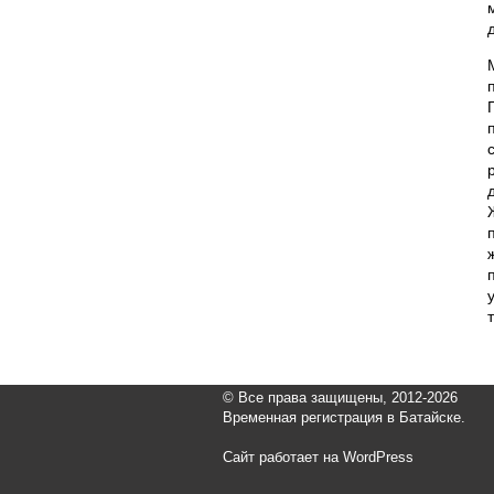
© Все права защищены, 2012-2026
Временная регистрация в Батайске.
Сайт работает на WordPress