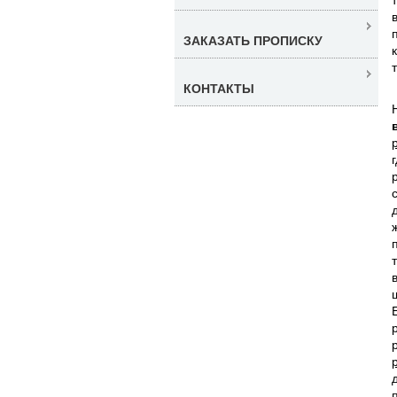
ЗАКАЗАТЬ ПРОПИСКУ
КОНТАКТЫ