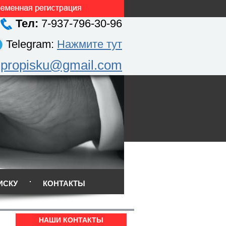
Тел:
7-937-796-30-96
Telegram:
Нажмите тут
.propisku@gmail.com
ИСКУ
КОНТАКТЫ
НАШИ КОНТАКТЫ