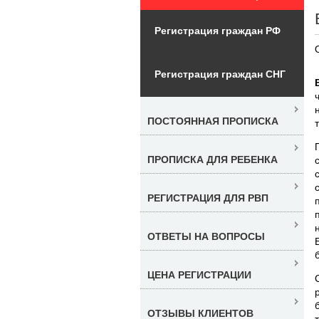
Регистрация граждан РФ
Регистрация граждан СНГ
ПОСТОЯННАЯ ПРОПИСКА
ПРОПИСКА ДЛЯ РЕБЕНКА
РЕГИСТРАЦИЯ ДЛЯ РВП
ОТВЕТЫ НА ВОПРОСЫ
ЦЕНА РЕГИСТРАЦИИ
ОТЗЫВЫ КЛИЕНТОВ